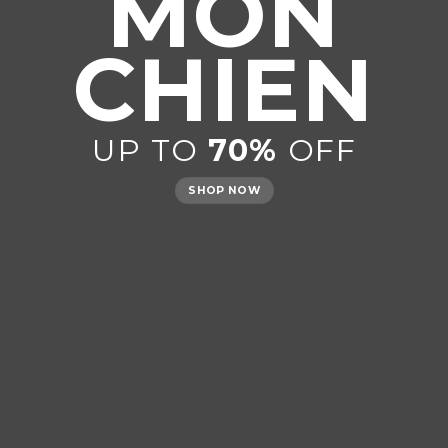
MON
CHIEN
UP TO
70%
OFF
SHOP NOW