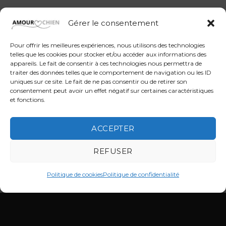
Gérer le consentement
Pour offrir les meilleures expériences, nous utilisons des technologies
telles que les cookies pour stocker et/ou accéder aux informations des
appareils. Le fait de consentir à ces technologies nous permettra de
traiter des données telles que le comportement de navigation ou les ID
uniques sur ce site. Le fait de ne pas consentir ou de retirer son
consentement peut avoir un effet négatif sur certaines caractéristiques
et fonctions.
ACCEPTER
REFUSER
Politique de cookies
Politique de confidentialité