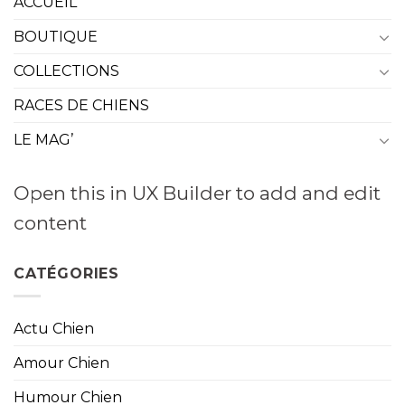
ACCUEIL
BOUTIQUE
COLLECTIONS
RACES DE CHIENS
LE MAG’
Open this in UX Builder to add and edit
content
CATÉGORIES
Actu Chien
Amour Chien
Humour Chien