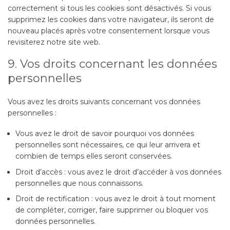
correctement si tous les cookies sont désactivés. Si vous
supprimez les cookies dans votre navigateur, ils seront de
nouveau placés après votre consentement lorsque vous
revisiterez notre site web.
9. Vos droits concernant les données
personnelles
Vous avez les droits suivants concernant vos données
personnelles :
Vous avez le droit de savoir pourquoi vos données
personnelles sont nécessaires, ce qui leur arrivera et
combien de temps elles seront conservées.
Droit d’accès : vous avez le droit d’accéder à vos données
personnelles que nous connaissons.
Droit de rectification : vous avez le droit à tout moment
de compléter, corriger, faire supprimer ou bloquer vos
données personnelles.