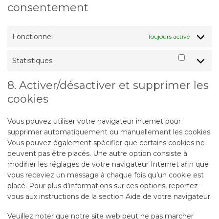
consentement
Fonctionnel
Toujours activé
Statistiques
Statisti
8. Activer/désactiver et supprimer les
cookies
Vous pouvez utiliser votre navigateur internet pour
supprimer automatiquement ou manuellement les cookies.
Vous pouvez également spécifier que certains cookies ne
peuvent pas être placés. Une autre option consiste à
modifier les réglages de votre navigateur Internet afin que
vous receviez un message à chaque fois qu’un cookie est
placé. Pour plus d’informations sur ces options, reportez-
vous aux instructions de la section Aide de votre navigateur.
Veuillez noter que notre site web peut ne pas marcher