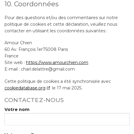
10. Coordonnées
Pour des questions et/ou des commentaires sur notre
politique de cookies et cette déclaration, veuillez nous
contacter en utilisant les coordonnées suivantes :
Amour Chien
60 Av. François 1er75008 Paris
France
Site web :
https://www.amourchien.com
E-mail :
charl.delattre@
gmail.com
Cette politique de cookies a été synchronisée avec
cookiedatabase.org
le 17 mai 2025.
CONTACTEZ-NOUS
Votre nom