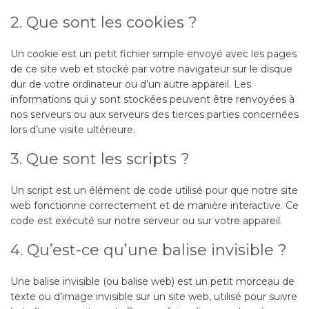
2. Que sont les cookies ?
Un cookie est un petit fichier simple envoyé avec les pages
de ce site web et stocké par votre navigateur sur le disque
dur de votre ordinateur ou d’un autre appareil. Les
informations qui y sont stockées peuvent être renvoyées à
nos serveurs ou aux serveurs des tierces parties concernées
lors d’une visite ultérieure.
3. Que sont les scripts ?
Un script est un élément de code utilisé pour que notre site
web fonctionne correctement et de manière interactive. Ce
code est exécuté sur notre serveur ou sur votre appareil.
4. Qu’est-ce qu’une balise invisible ?
Une balise invisible (ou balise web) est un petit morceau de
texte ou d’image invisible sur un site web, utilisé pour suivre