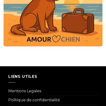
LIENS UTILES
Mentions Legales
Politique de confidentialité