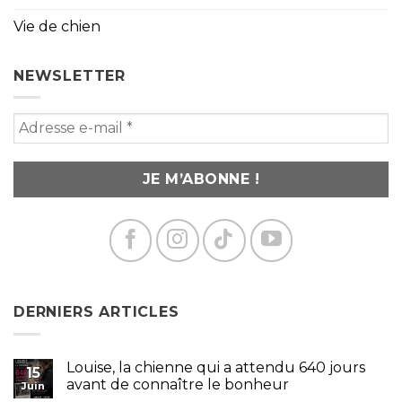
Vie de chien
NEWSLETTER
DERNIERS ARTICLES
Louise, la chienne qui a attendu 640 jours
15
avant de connaître le bonheur
Juin