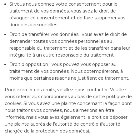
Si vous nous donnez votre consentement pour le
traitement de vos données, vous avez le droit de
révoquer ce consentement et de faire supprimer vos
données personnelles.
Droit de transférer vos données : vous avez le droit de
demander toutes vos données personnelles au
responsable du traitement et de les transférer dans leur
intégralité à un autre responsable du traitement.
Droit d’opposition : vous pouvez vous opposer au
traitement de vos données. Nous obtempérerons, à
moins que certaines raisons ne justifient ce traitement.
Pour exercer ces droits, veuillez nous contacter. Veuillez
vous référer aux coordonnées au bas de cette politique de
cookies. Si vous avez une plainte concernant la façon dont
nous traitons vos données, nous aimerions en être
informés, mais vous avez également le droit de déposer
une plainte auprès de l’autorité de contrôle (l’autorité
chargée de la protection des données).