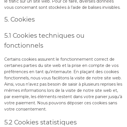
le trafic sur un site web. Pour ce faire, diverses données
vous concernant sont stockées à l’aide de balises invisibles.
5. Cookies
5.1 Cookies techniques ou
fonctionnels
Certains cookies assurent le fonctionnement correct de
certaines parties du site web et la prise en compte de vos
préférences en tant qu’internaute. En plaçant des cookies
fonctionnels, nous vous facilitons la visite de notre site web.
Ainsi, vous n’avez pas besoin de saisir à plusieurs reprises les
mêmes informations lors de la visite de notre site web et,
par exemple, les éléments restent dans votre panier jusqu’à
votre paiement. Nous pouvons déposer ces cookies sans
votre consentement.
5.2 Cookies statistiques