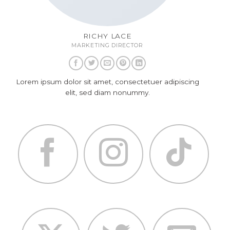
RICHY LACE
MARKETING DIRECTOR
Lorem ipsum dolor sit amet, consectetuer adipiscing
elit, sed diam nonummy.