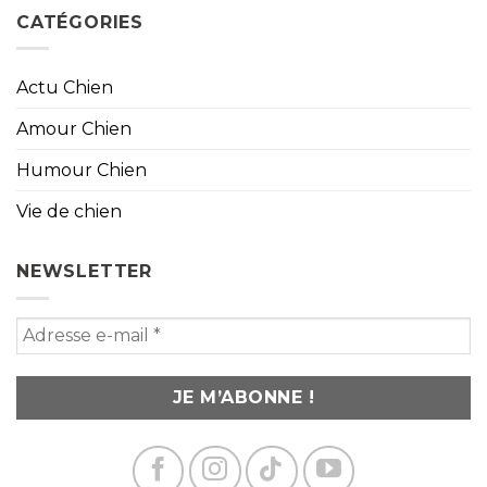
CATÉGORIES
Actu Chien
Amour Chien
Humour Chien
Vie de chien
NEWSLETTER