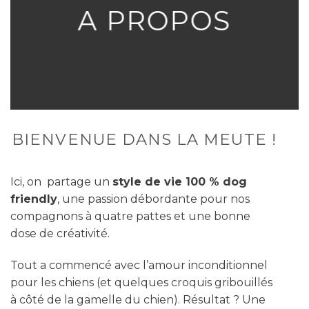
A PROPOS
BIENVENUE DANS LA MEUTE !
Ici, on partage un
style de vie 100 % dog
friendly
, une passion débordante pour nos
compagnons à quatre pattes et une bonne
dose de créativité.
Tout a commencé avec l’amour inconditionnel
pour les chiens (et quelques croquis gribouillés
à côté de la gamelle du chien). Résultat ? Une