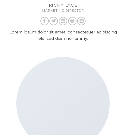
RICHY LACE
MARKETING DIRECTOR
Lorem ipsum dolor sit amet, consectetuer adipiscing
elit, sed diam nonummy.