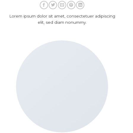
Lorem ipsum dolor sit amet, consectetuer adipiscing
elit, sed diam nonummy.