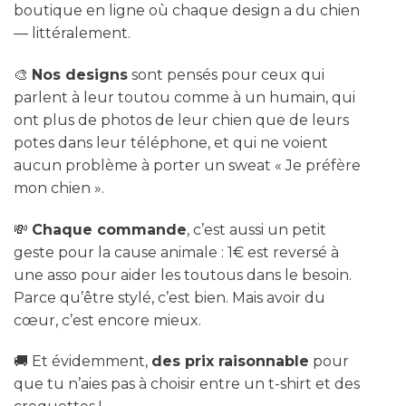
boutique en ligne où chaque design a du chien
— littéralement.
🎨
Nos designs
sont pensés pour ceux qui
parlent à leur toutou comme à un humain, qui
ont plus de photos de leur chien que de leurs
potes dans leur téléphone, et qui ne voient
aucun problème à porter un sweat « Je préfère
mon chien ».
💸
Chaque commande
, c’est aussi un petit
geste pour la cause animale : 1€ est reversé à
une asso pour aider les toutous dans le besoin.
Parce qu’être stylé, c’est bien. Mais avoir du
cœur, c’est encore mieux.
🚚 Et évidemment,
des prix raisonnable
pour
que tu n’aies pas à choisir entre un t-shirt et des