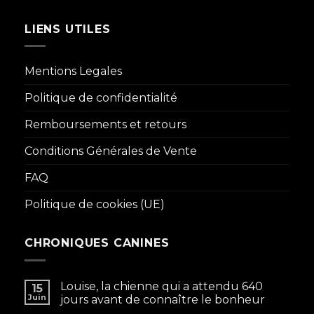
LIENS UTILES
Mentions Legales
Politique de confidentialité
Remboursements et retours
Conditions Générales de Vente
FAQ
Politique de cookies (UE)
CHRONIQUES CANINES
Louise, la chienne qui a attendu 640
15
Juin
jours avant de connaître le bonheur