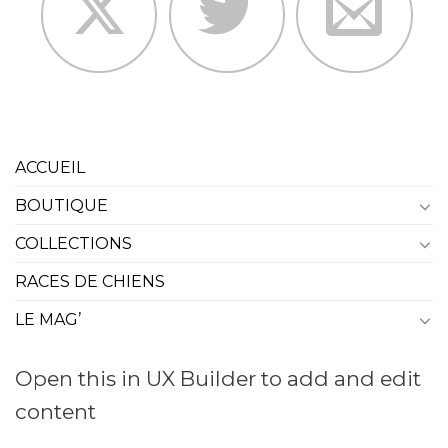
ACCUEIL
BOUTIQUE
COLLECTIONS
RACES DE CHIENS
LE MAG’
Open this in UX Builder to add and edit
content