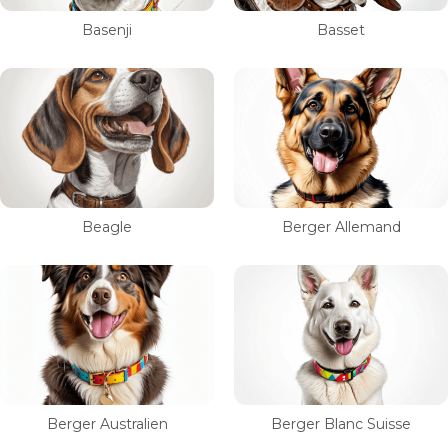
Basenji
Basset
Beagle
Berger Allemand
Berger Australien
Berger Blanc Suisse