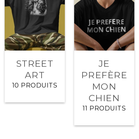
STREET
JE
ART
PREFÈRE
MON
10 PRODUITS
CHIEN
11 PRODUITS