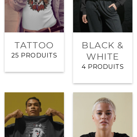
TATTOO
BLACK &
WHITE
25 PRODUITS
4 PRODUITS