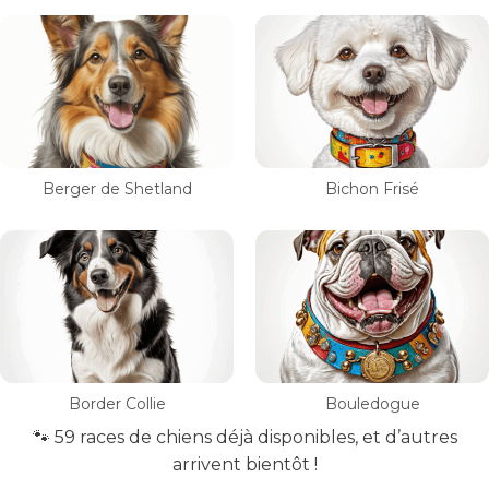
Berger de Shetland
Bichon Frisé
Border Collie
Bouledogue
🐾 59 races de chiens déjà disponibles, et d’autres
arrivent bientôt !