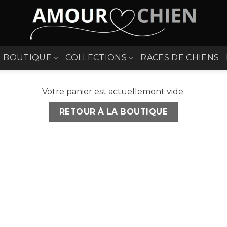
BOUTIQUE
COLLECTIONS
RACES DE CHIENS
Votre panier est actuellement vide.
RETOUR À LA BOUTIQUE