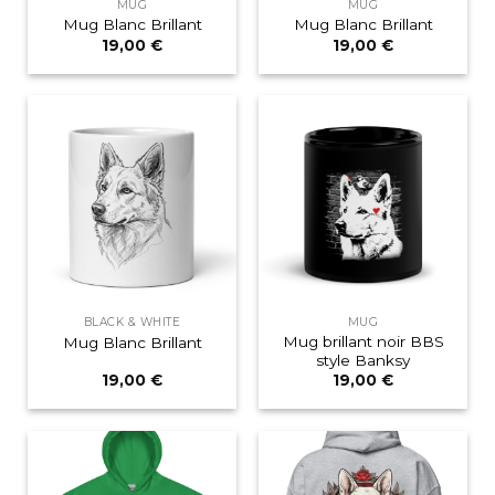
MUG
MUG
Mug Blanc Brillant
Mug Blanc Brillant
19,00
€
19,00
€
BLACK & WHITE
MUG
Mug brillant noir BBS
Mug Blanc Brillant
style Banksy
19,00
€
19,00
€