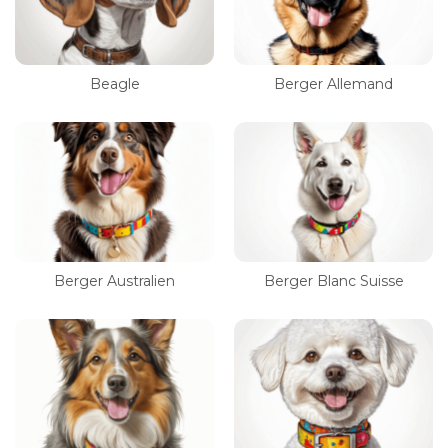
Beagle
Berger Allemand
Berger Australien
Berger Blanc Suisse