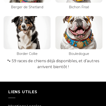
Berger de Shetland
Bichon Frisé
Border Collie
Bouledogue
🐾 59 races de chiens déjà disponibles, et d’autres
arrivent bientôt !
LIENS UTILES