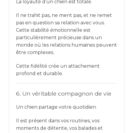
La loyauté d’un chien est totale.
Il ne trahit pas, ne ment pas, et ne remet
pas en question sa relation avec vous.
Cette stabilité émotionnelle est
particulièrement précieuse dans un
monde où les relations humaines peuvent
être complexes.
Cette fidélité crée un attachement
profond et durable.
6. Un véritable compagnon de vie
Un chien partage votre quotidien.
Il est présent dans vos routines, vos
moments de détente, vos balades et