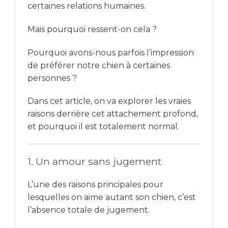
certaines relations humaines.
Mais pourquoi ressent-on cela ?
Pourquoi avons-nous parfois l’impression
de préférer notre chien à certaines
personnes ?
Dans cet article, on va explorer les vraies
raisons derrière cet attachement profond,
et pourquoi il est totalement normal.
1. Un amour sans jugement
L’une des raisons principales pour
lesquelles on aime autant son chien, c’est
l’absence totale de jugement.