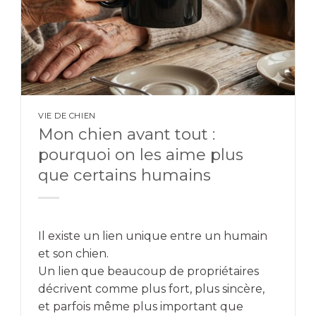
VIE DE CHIEN
Mon chien avant tout :
pourquoi on les aime plus
que certains humains
Il existe un lien unique entre un humain
et son chien.
Un lien que beaucoup de propriétaires
décrivent comme plus fort, plus sincère,
et parfois même plus important que