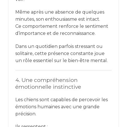
Même après une absence de quelques
minutes, son enthousiasme est intact.
Ce comportement renforce le sentiment
d’importance et de reconnaissance.
Dans un quotidien parfois stressant ou
solitaire, cette présence constante joue
un rôle essentiel sur le bien-être mental.
4. Une compréhension
émotionnelle instinctive
Les chiens sont capables de percevoir les
émotions humaines avec une grande
précision.
Ils ressentent :