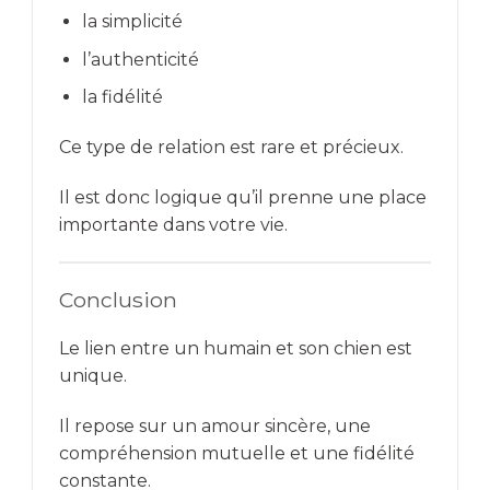
la simplicité
l’authenticité
la fidélité
Ce type de relation est rare et précieux.
Il est donc logique qu’il prenne une place
importante dans votre vie.
Conclusion
Le lien entre un humain et son chien est
unique.
Il repose sur un amour sincère, une
compréhension mutuelle et une fidélité
constante.