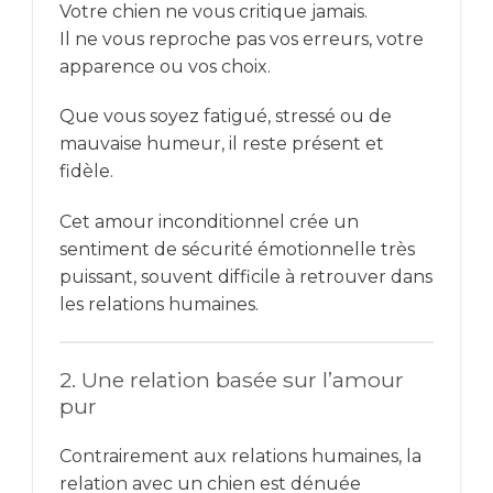
Votre chien ne vous critique jamais.
Il ne vous reproche pas vos erreurs, votre
apparence ou vos choix.
Que vous soyez fatigué, stressé ou de
mauvaise humeur, il reste présent et
fidèle.
Cet amour inconditionnel crée un
sentiment de sécurité émotionnelle très
puissant, souvent difficile à retrouver dans
les relations humaines.
2. Une relation basée sur l’amour
pur
Contrairement aux relations humaines, la
relation avec un chien est dénuée