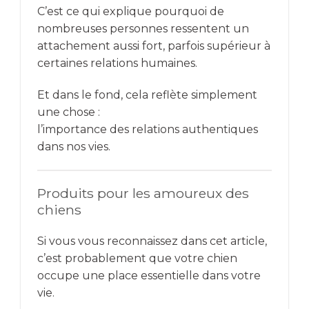
C’est ce qui explique pourquoi de
nombreuses personnes ressentent un
attachement aussi fort, parfois supérieur à
certaines relations humaines.
Et dans le fond, cela reflète simplement
une chose :
l’importance des relations authentiques
dans nos vies.
Produits pour les amoureux des
chiens
Si vous vous reconnaissez dans cet article,
c’est probablement que votre chien
occupe une place essentielle dans votre
vie.