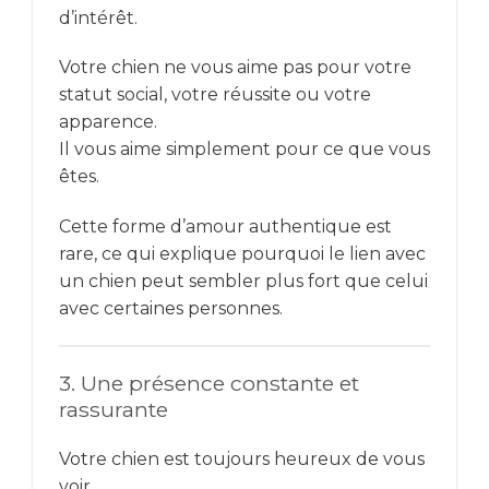
d’intérêt.
Votre chien ne vous aime pas pour votre
statut social, votre réussite ou votre
apparence.
Il vous aime simplement pour ce que vous
êtes.
Cette forme d’amour authentique est
rare, ce qui explique pourquoi le lien avec
un chien peut sembler plus fort que celui
avec certaines personnes.
3. Une présence constante et
rassurante
Votre chien est toujours heureux de vous
voir.