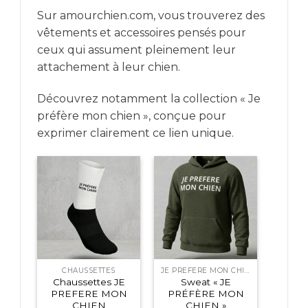
Sur amourchien.com, vous trouverez des
vêtements et accessoires pensés pour
ceux qui assument pleinement leur
attachement à leur chien.
Découvrez notamment la collection « Je
préfère mon chien », conçue pour
exprimer clairement ce lien unique.
CHAUSSETTES
JE PREFÈRE MON CHIEN
Chaussettes JE
Sweat « JE
PREFERE MON
PRÉFÈRE MON
CHIEN
CHIEN »