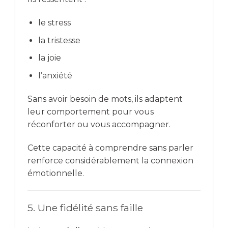
le stress
la tristesse
la joie
l’anxiété
Sans avoir besoin de mots, ils adaptent
leur comportement pour vous
réconforter ou vous accompagner.
Cette capacité à comprendre sans parler
renforce considérablement la connexion
émotionnelle.
5. Une fidélité sans faille