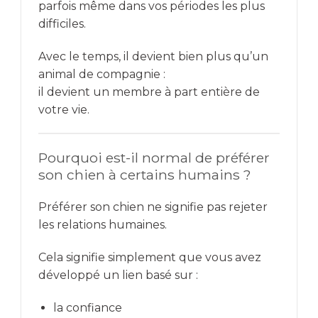
parfois même dans vos périodes les plus
difficiles.
Avec le temps, il devient bien plus qu’un
animal de compagnie :
il devient un membre à part entière de
votre vie.
Pourquoi est-il normal de préférer
son chien à certains humains ?
Préférer son chien ne signifie pas rejeter
les relations humaines.
Cela signifie simplement que vous avez
développé un lien basé sur :
la confiance