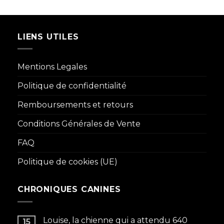
LIENS UTILES
Mentions Legales
Politique de confidentialité
Remboursements et retours
Conditions Générales de Vente
FAQ
Politique de cookies (UE)
CHRONIQUES CANINES
Louise, la chienne qui a attendu 640
15