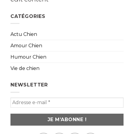
CATÉGORIES
Actu Chien
Amour Chien
Humour Chien
Vie de chien
NEWSLETTER