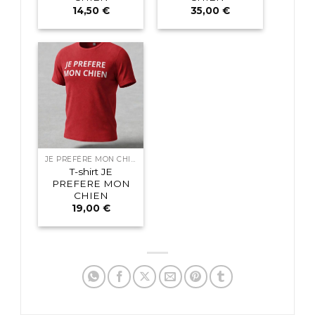
14,50
€
35,00
€
JE PREFÈRE MON CHIEN
T-shirt JE
PREFERE MON
CHIEN
19,00
€