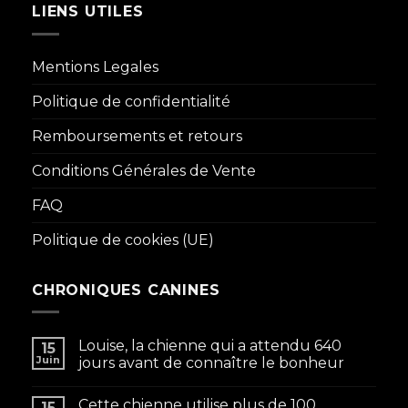
LIENS UTILES
Mentions Legales
Politique de confidentialité
Remboursements et retours
Conditions Générales de Vente
FAQ
Politique de cookies (UE)
CHRONIQUES CANINES
Louise, la chienne qui a attendu 640
15
Juin
jours avant de connaître le bonheur
Cette chienne utilise plus de 100
15