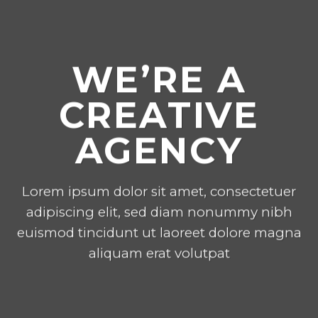
WE’RE A
CREATIVE
AGENCY
Lorem ipsum dolor sit amet, consectetuer
adipiscing elit, sed diam nonummy nibh
euismod tincidunt ut laoreet dolore magna
aliquam erat volutpat