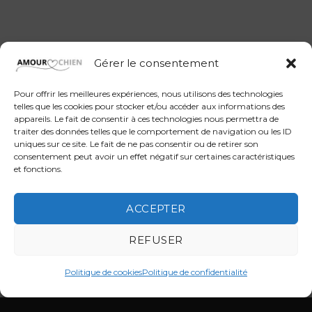
Gérer le consentement
Pour offrir les meilleures expériences, nous utilisons des technologies
telles que les cookies pour stocker et/ou accéder aux informations des
appareils. Le fait de consentir à ces technologies nous permettra de
traiter des données telles que le comportement de navigation ou les ID
uniques sur ce site. Le fait de ne pas consentir ou de retirer son
consentement peut avoir un effet négatif sur certaines caractéristiques
et fonctions.
ACCEPTER
REFUSER
Politique de cookies
Politique de confidentialité