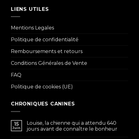
LIENS UTILES
Mentions Legales
Politique de confidentialité
Remboursements et retours
Conditions Générales de Vente
FAQ
Politique de cookies (UE)
CHRONIQUES CANINES
Louise, la chienne qui a attendu 640
15
Juin
jours avant de connaître le bonheur