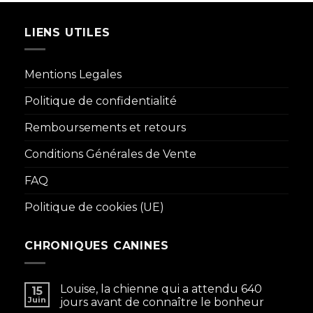
LIENS UTILES
Mentions Legales
Politique de confidentialité
Remboursements et retours
Conditions Générales de Vente
FAQ
Politique de cookies (UE)
CHRONIQUES CANINES
Louise, la chienne qui a attendu 640
15
Juin
jours avant de connaître le bonheur