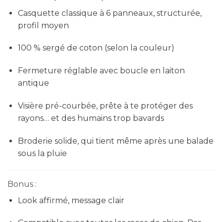
Casquette classique à 6 panneaux, structurée,
profil moyen
100 % sergé de coton (selon la couleur)
Fermeture réglable avec boucle en laiton
antique
Visière pré-courbée, prête à te protéger des
rayons… et des humains trop bavards
Broderie solide, qui tient même après une balade
sous la pluie
Bonus :
Look affirmé, message clair