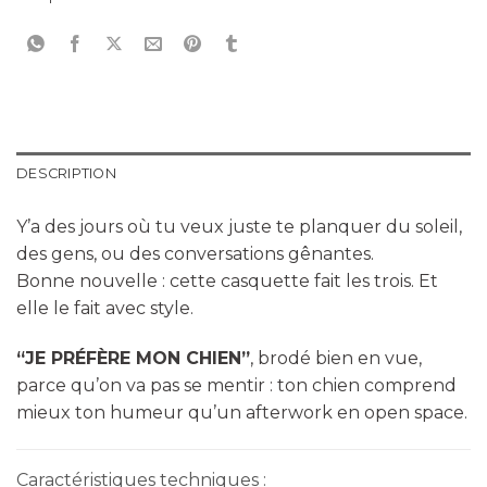
DESCRIPTION
Y’a des jours où tu veux juste te planquer du soleil,
des gens, ou des conversations gênantes.
Bonne nouvelle : cette casquette fait les trois. Et
elle le fait avec style.
“JE PRÉFÈRE MON CHIEN”
, brodé bien en vue,
parce qu’on va pas se mentir : ton chien comprend
mieux ton humeur qu’un afterwork en open space.
Caractéristiques techniques :