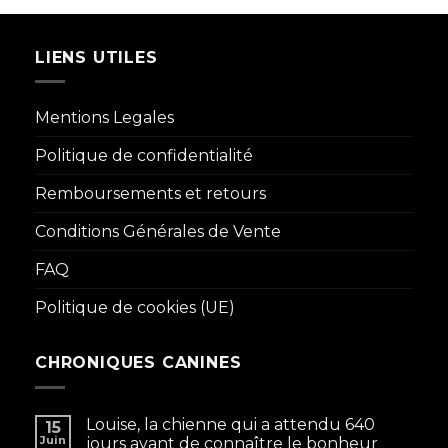
21,90 €
à
24,00 €
LIENS UTILES
Mentions Legales
Politique de confidentialité
Remboursements et retours
Conditions Générales de Vente
FAQ
Politique de cookies (UE)
CHRONIQUES CANINES
Louise, la chienne qui a attendu 640
15
Juin
jours avant de connaître le bonheur