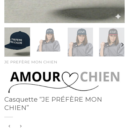
JE PREFÈRE MON CHIEN
Casquette “JE PRÉFÈRE MON
CHIEN”