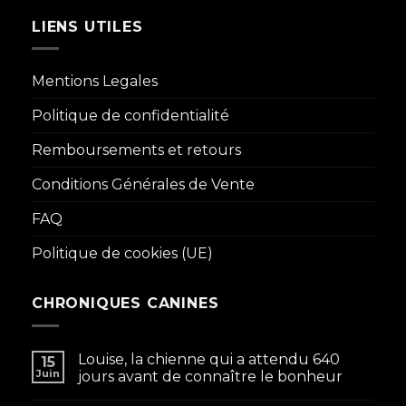
LIENS UTILES
Mentions Legales
Politique de confidentialité
Remboursements et retours
Conditions Générales de Vente
FAQ
Politique de cookies (UE)
CHRONIQUES CANINES
Louise, la chienne qui a attendu 640
15
Juin
jours avant de connaître le bonheur