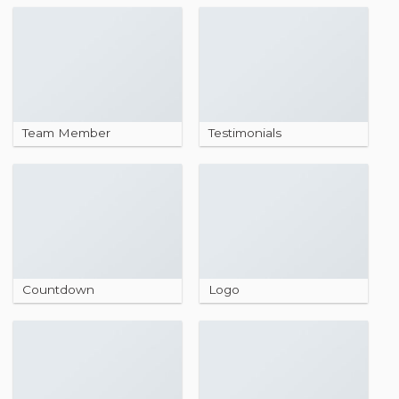
Team Member
Testimonials
Countdown
Logo