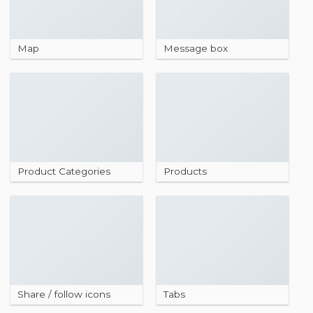
Map
Message box
Product Categories
Products
Share / follow icons
Tabs