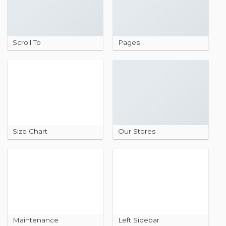
Scroll To
Pages
Size Chart
Our Stores
Maintenance
Left Sidebar