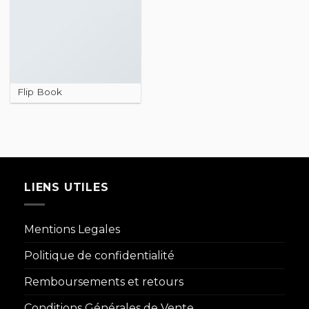
Flip Book
LIENS UTILES
Mentions Legales
Politique de confidentialité
Remboursements et retours
Conditions Générales de Vente