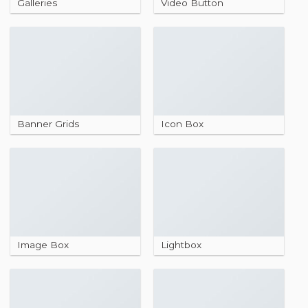
Galleries
Video Button
Banner Grids
Icon Box
Image Box
Lightbox