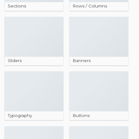
Sections
Rows / Columns
Sliders
Banners
Typography
Buttons