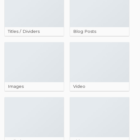
Titles / Dividers
Blog Posts
Images
Video