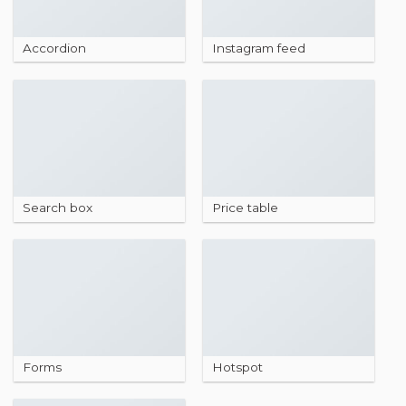
Accordion
Instagram feed
Search box
Price table
Forms
Hotspot