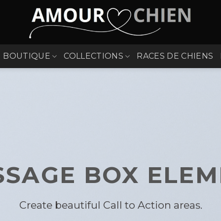
BOUTIQUE
COLLECTIONS
RACES DE CHIENS
SSAGE BOX ELEM
Create beautiful Call to Action areas.