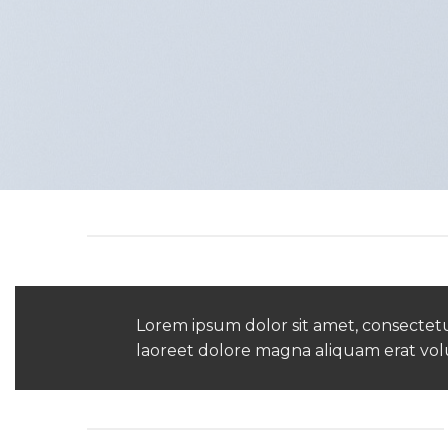
Lorem ipsum dolor sit amet, consectet
laoreet dolore magna aliquam erat vol