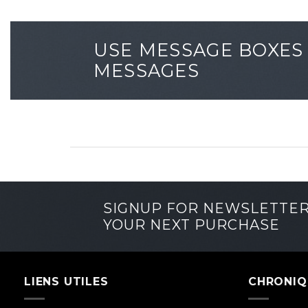
USE MESSAGE BOXES 
MESSAGES
SIGNUP FOR NEWSLETTE
YOUR NEXT PURCHASE
LIENS UTILES
CHRONIQ