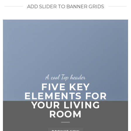
ADD SLIDER TO BANNER GRIDS
A cool Top header
FIVE KEY
ELEMENTS FOR
YOUR LIVING
ROOM