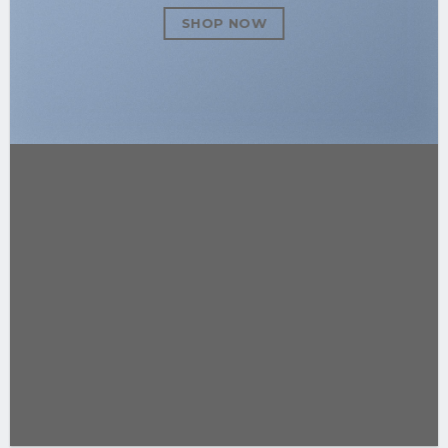
SHOP NOW