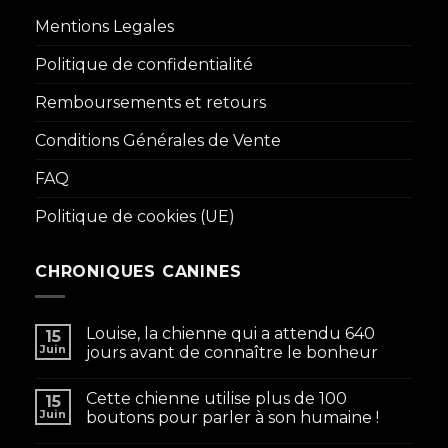
Mentions Legales
Politique de confidentialité
Remboursements et retours
Conditions Générales de Vente
FAQ
Politique de cookies (UE)
CHRONIQUES CANINES
Louise, la chienne qui a attendu 640
15
Juin
jours avant de connaître le bonheur
Cette chienne utilise plus de 100
15
Juin
boutons pour parler à son humaine !