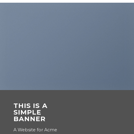
THIS IS A
SIMPLE
BANNER
A Website for Acme