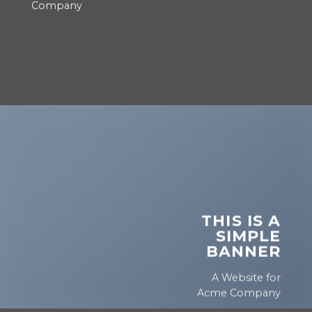
Company
THIS IS A
SIMPLE
BANNER
A Website for
Acme Company