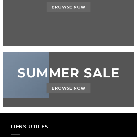
BROWSE NOW
SUMMER SALE
BROWSE NOW
LIENS UTILES