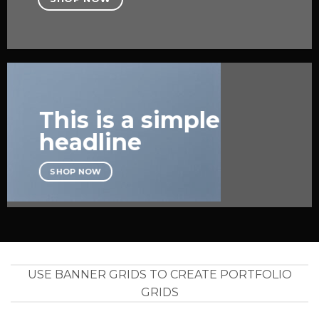
This is a simple
headline
SHOP NOW
USE BANNER GRIDS TO CREATE PORTFOLIO
GRIDS