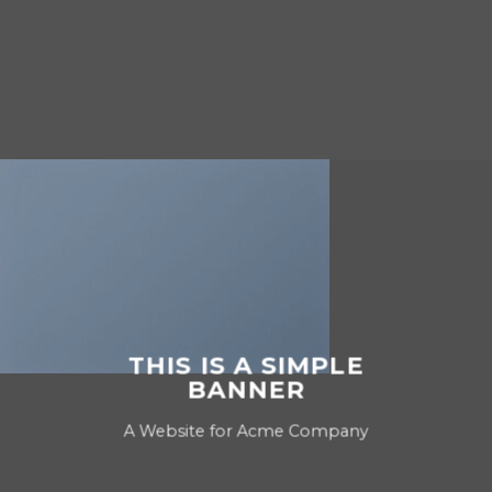
THIS IS A SIMPLE
BANNER
A Website for Acme Company