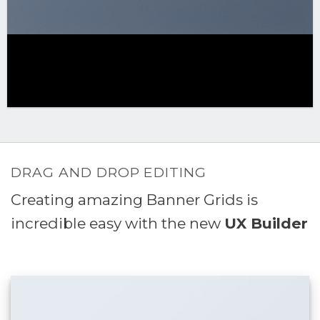
DRAG AND DROP EDITING
Creating amazing Banner Grids is
incredible easy with the new
UX Builder