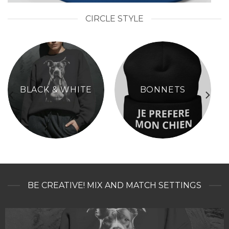
CIRCLE STYLE
BLACK & WHITE
BONNETS
BE CREATIVE! MIX AND MATCH SETTINGS