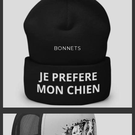
BONNETS