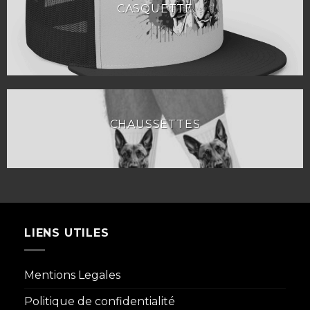
CASQUETTE
CHAUSSETTES
LIENS UTILES
Mentions Legales
Politique de confidentialité