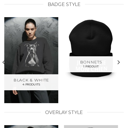
BADGE STYLE
BONNETS
1 PRODUIT
BLACK & WHITE
4 PRODUITS
OVERLAY STYLE