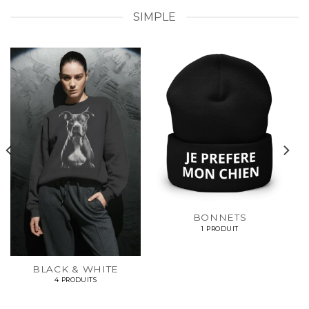
SIMPLE
BONNETS
1 PRODUIT
BLACK & WHITE
4 PRODUITS