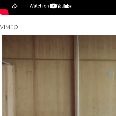
VIMEO