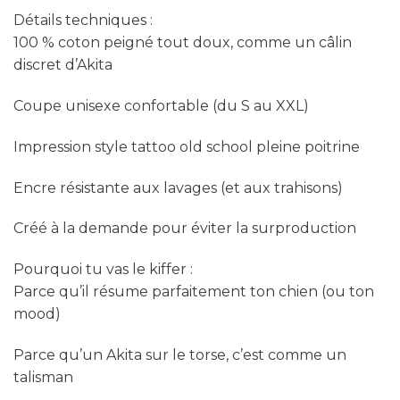
Détails techniques :
100 % coton peigné tout doux, comme un câlin
discret d’Akita
Coupe unisexe confortable (du S au XXL)
Impression style tattoo old school pleine poitrine
Encre résistante aux lavages (et aux trahisons)
Créé à la demande pour éviter la surproduction
Pourquoi tu vas le kiffer :
Parce qu’il résume parfaitement ton chien (ou ton
mood)
Parce qu’un Akita sur le torse, c’est comme un
talisman