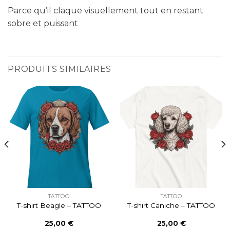
Parce qu’il claque visuellement tout en restant
sobre et puissant
PRODUITS SIMILAIRES
TATTOO
TATTOO
T-shirt Beagle – TATTOO
T-shirt Caniche – TATTOO
25,00
€
25,00
€