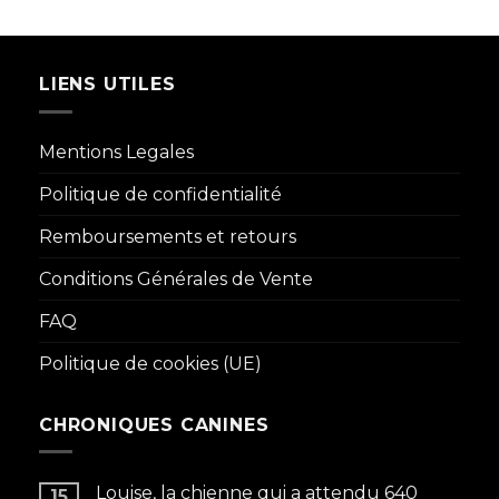
LIENS UTILES
Mentions Legales
Politique de confidentialité
Remboursements et retours
Conditions Générales de Vente
FAQ
Politique de cookies (UE)
CHRONIQUES CANINES
Louise, la chienne qui a attendu 640
15