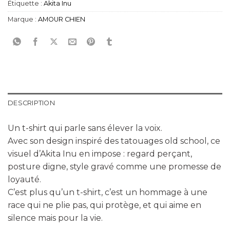
Étiquette :
Akita Inu
Marque :
AMOUR CHIEN
DESCRIPTION
Un t-shirt qui parle sans élever la voix.
Avec son design inspiré des tatouages old school, ce
visuel d’Akita Inu en impose : regard perçant,
posture digne, style gravé comme une promesse de
loyauté.
C’est plus qu’un t-shirt, c’est un hommage à une
race qui ne plie pas, qui protège, et qui aime en
silence mais pour la vie.