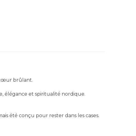
cœur brûlant.
 élégance et spiritualité nordique.
ais été conçu pour rester dans les cases.