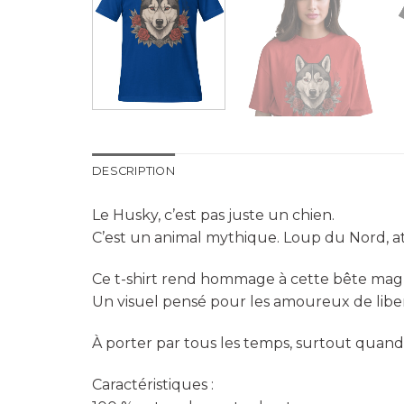
DESCRIPTION
Le Husky, c’est pas juste un chien.
C’est un animal mythique. Loup du Nord, a
Ce t-shirt rend hommage à cette bête magni
Un visuel pensé pour les amoureux de liber
À porter par tous les temps, surtout quand
Caractéristiques :