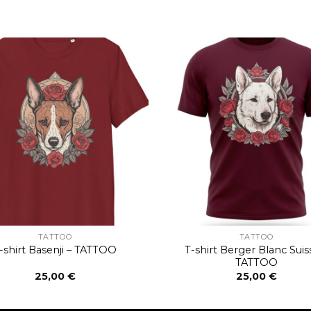
TATTOO
TATTOO
T-shirt Berger Blanc Suis
-shirt Basenji – TATTOO
TATTOO
25,00
€
25,00
€