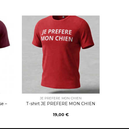
JE PREFÈRE MON CHIEN
se –
T-shirt JE PREFERE MON CHIEN
19,00
€